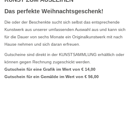
Das perfekte Weihnachtsgeschenk!
Die oder der Beschenkte sucht sich selbst das entsprechende
Kunstwerk aus unserer umfassenden Auswahl aus und kann sich
für die Dauer von sechs Monate ein Originalkunstwerk mit nach
Hause nehmen und sich daran erfreuen.
Gutscheine sind direkt in der KUNSTSAMMLUNG erhältlich oder
können gegen Rechnung zugeschickt werden.
Gutschein für eine Grafik im Wert von € 14,00
Gutschein für ein Gemälde im Wert von € 56,00