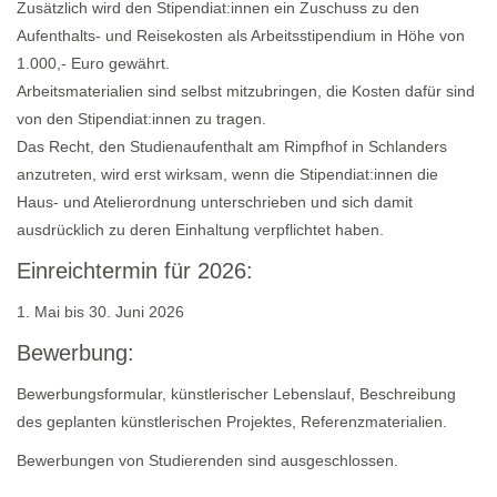
Zusätzlich wird den Stipendiat:innen ein Zuschuss zu den
Aufenthalts- und Reisekosten als Arbeitsstipendium in Höhe von
1.000,- Euro gewährt.
Arbeitsmaterialien sind selbst mitzubringen, die Kosten dafür sind
von den Stipendiat:innen zu tragen.
Das Recht, den Studienaufenthalt am Rimpfhof in Schlanders
anzutreten, wird erst wirksam, wenn die Stipendiat:innen die
Haus- und Atelierordnung unterschrieben und sich damit
ausdrücklich zu deren Einhaltung verpflichtet haben.
Einreichtermin für 2026:
1. Mai bis 30. Juni 2026
Bewerbung:
Bewerbungsformular, künstlerischer Lebenslauf, Beschreibung
des geplanten künstlerischen Projektes, Referenzmaterialien.
Bewerbungen von Studierenden sind ausgeschlossen.