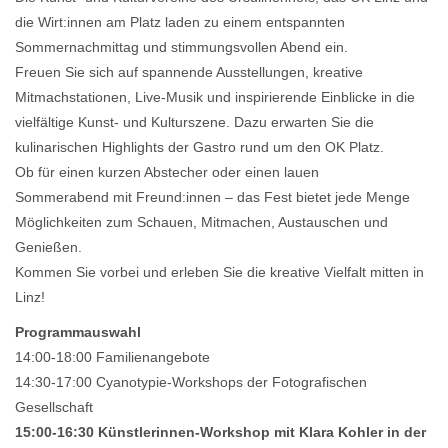
die Wirt:innen am Platz laden zu einem entspannten
Sommernachmittag und stimmungsvollen Abend ein.
Freuen Sie sich auf spannende Ausstellungen, kreative
Mitmachstationen, Live-Musik und inspirierende Einblicke in die
vielfältige Kunst- und Kulturszene. Dazu erwarten Sie die
kulinarischen Highlights der Gastro rund um den OK Platz.
Ob für einen kurzen Abstecher oder einen lauen
Sommerabend mit Freund:innen – das Fest bietet jede Menge
Möglichkeiten zum Schauen, Mitmachen, Austauschen und
Genießen.
Kommen Sie vorbei und erleben Sie die kreative Vielfalt mitten in
Linz!
Programmauswahl
14:00-18:00 Familienangebote
14:30-17:00 Cyanotypie-Workshops der Fotografischen
Gesellschaft
15:00-16:30 Künstlerinnen-
Workshop
mit Klara Kohler in der