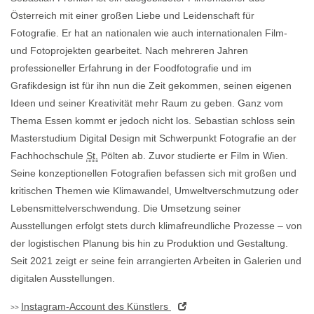
Österreich mit einer großen Liebe und Leidenschaft für
Fotografie. Er hat an nationalen wie auch internationalen Film-
und Fotoprojekten gearbeitet. Nach mehreren Jahren
professioneller Erfahrung in der Foodfotografie und im
Grafikdesign ist für ihn nun die Zeit gekommen, seinen eigenen
Ideen und seiner Kreativität mehr Raum zu geben. Ganz vom
Thema Essen kommt er jedoch nicht los. Sebastian schloss sein
Masterstudium Digital
Design
mit Schwerpunkt Fotografie an der
Fachhochschule
St.
Pölten ab. Zuvor studierte er Film in Wien.
Seine konzeptionellen Fotografien befassen sich mit großen und
kritischen Themen wie Klimawandel, Umweltverschmutzung oder
Lebensmittelverschwendung. Die Umsetzung seiner
Ausstellungen erfolgt stets durch klimafreundliche Prozesse – von
der logistischen Planung bis hin zu Produktion und Gestaltung.
Seit 2021 zeigt er seine fein arrangierten Arbeiten in Galerien und
digitalen Ausstellungen.
Instagram
-Account des Künstlers