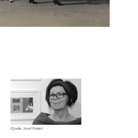
(Quelle: Josef Prieler)