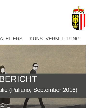
ATELIERS
KUNSTVERMITTLUNG
BERICHT
lie (Paliano, September 2016)