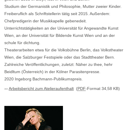
Studium der Germanistik und Philosophie, Mutter zweier Kinder.
Freiberuflich als Schriftstellerin tätig seit 2015. Außerdem:
Chefpredigerin der Musikkapelle gebenedeit.
Unterrichtstätigkeiten an der Universität für Angewandte Kunst
Wien, an der Universität für Bildende Kunst Wien und an der
schule für dichtung.
Theaterarbeiten etwa für die Volksbühne Berlin, das Volkstheater
Wien, die Salzburger Festspiele oder das Stadttheater Bern.
Zahlreiche Veröffentlichungen, zuletzt: Näher zu thee, hehr
Beidltum (Österreich) in der Kölner Parasitenpresse.
2020 Ingeborg Bachmann-Publikumspreis.
Arbeitsbericht zum Atelieraufenthalt
(
PDF
-Format 34,58 KB)