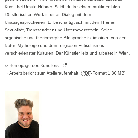
Kunst bei Ursula Hübner. Seidl tritt in seinem multimedialen
künstlerischen Werk in einen Dialog mit dem
Unausgesprochenen. Er beschäftigt sich mit den Themen
Sexualität, Transzendenz und Unterbewusstsein. Seine
organische und theriomorphe Bildsprache ist inspiriert von der
Natur, Mythologie und dem religiösen Fetischismus
verschiedenster Kulturen. Der Künstler lebt und arbeitet in Wien.
Homepage
des Künstlers
Arbeitsbericht zum Atelieraufenthalt
(
PDF
-Format 1,86 MB)