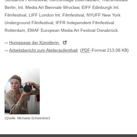
Berlin, Int. Media Art Biennale Wroclaw, EIFF Edinburgh Int.
Filmfestival, LIFF London Int. Filmfestival, NYUFF New York
Underground Filmfestival, IFFR Independent Filmfestival
Rotterdam, EMAF European Media Art Festival Osnabrück.
Homepage
der Künstlerin
Arbeitsbericht zum Atelieraufenthalt
(
PDF
-Format 213,08 KB)
(Quelle: Michaela Schwentner)