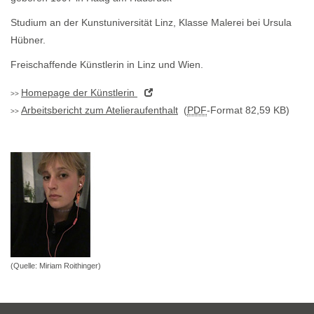
Studium an der Kunstuniversität Linz, Klasse Malerei bei Ursula
Hübner.
Freischaffende Künstlerin in Linz und Wien.
Homepage
der Künstlerin
Arbeitsbericht zum Atelieraufenthalt
(
PDF
-Format 82,59 KB)
(Quelle: Miriam Roithinger)