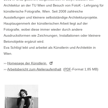
Architektur an der TU Wien und Besuch von FotoK - Lehrgang für
künstlerische Fotografie, Wien. Seit 2008 zahlreiche
Ausstellungen und kleinere selbstständige Architekturprojekte.
Hauptaugenmerk der künstlerischen Arbeit liegt auf der
Fotografie, wobei diese immer wieder durch andere
Ausdrucksformen wie Zeichnungen, Installationen oder kleinere
Betonobjekte ergänzt wird.
Eva Schlögl lebt und arbeitet als Künstlerin und Architektin in
Wien.
Homepage
der Künstlerin
Arbeitsbericht zum Atelieraufenthalt
(
PDF
-Format 1,85 MB)