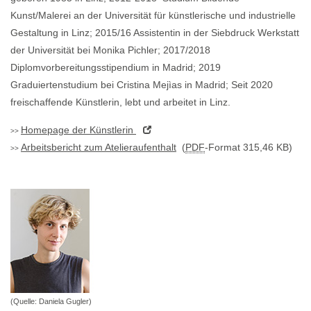
Kunst/Malerei an der Universität für künstlerische und industrielle
Gestaltung in Linz; 2015/16 Assistentin in der Siebdruck Werkstatt
der Universität bei Monika Pichler; 2017/2018
Diplomvorbereitungsstipendium in Madrid; 2019
Graduiertenstudium bei Cristina Mejìas in Madrid; Seit 2020
freischaffende Künstlerin, lebt und arbeitet in Linz.
Homepage
der Künstlerin
Arbeitsbericht zum Atelieraufenthalt
(
PDF
-Format 315,46 KB)
(Quelle: Daniela Gugler)