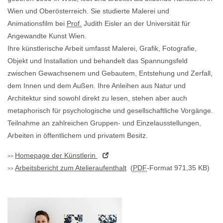
Wien und Oberösterreich. Sie studierte Malerei und
Animationsfilm bei
Prof.
Judith Eisler an der Universität für
Angewandte Kunst Wien.
Ihre künstlerische Arbeit umfasst Malerei, Grafik, Fotografie,
Objekt und Installation und behandelt das Spannungsfeld
zwischen Gewachsenem und Gebautem, Entstehung und Zerfall,
dem Innen und dem Außen. Ihre Anleihen aus Natur und
Architektur sind sowohl direkt zu lesen, stehen aber auch
metaphorisch für psychologische und gesellschaftliche Vorgänge.
Teilnahme an zahlreichen Gruppen- und Einzelausstellungen,
Arbeiten in öffentlichem und privatem Besitz.
Homepage
der Künstlerin
Arbeitsbericht zum Atelieraufenthalt
(
PDF
-Format 971,35 KB)