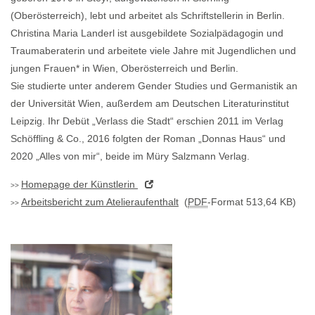
(Oberösterreich), lebt und arbeitet als Schriftstellerin in Berlin.
Christina Maria Landerl ist ausgebildete Sozialpädagogin und
Traumaberaterin und arbeitete viele Jahre mit Jugendlichen und
jungen Frauen* in Wien, Oberösterreich und Berlin.
Sie studierte unter anderem Gender Studies und Germanistik an
der Universität Wien, außerdem am Deutschen Literaturinstitut
Leipzig. Ihr Debüt „Verlass die Stadt“ erschien 2011 im Verlag
Schöffling & Co., 2016 folgten der Roman „Donnas Haus“ und
2020 „Alles von mir“, beide im Müry Salzmann Verlag.
Homepage
der Künstlerin
Arbeitsbericht zum Atelieraufenthalt
(
PDF
-Format 513,64 KB)