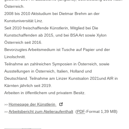
Österreich.
2008 bis 2010 Aktstudium bei Dietmar Brehm an der
Kunstuniversität Linz.
Seit 2010 freischaffende Künstlerin, Mitglied bei Die
Kunstschaffenden ab 2015, und bei BSA Art sowie Xylon
Österreich seit 2016.
Bevorzugtes Arbeitsmedium ist Tusche auf Papier und der
Linolschnitt.
Teilnahme an zahlreichen Symposien in Österreich, sowie
Ausstellungen in Österreich, Italien, Holland und
Deutschland. Teilnahme am Linzer Kunstsalon 2021und AIR in
Kärnten jährlich seit 2019.
Arbeiten in öffentlichem und privatem Besitz.
Homepage
der Künstlerin
Arbeitsbericht zum Atelieraufenthalt
(
PDF
-Format 1,39 MB)