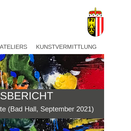
ATELIERS
KUNSTVERMITTLUNG
TSBERICHT
e (Bad Hall, September 2021)