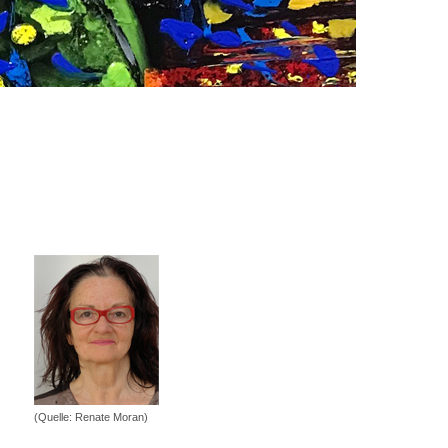
(Quelle: Renate Moran)