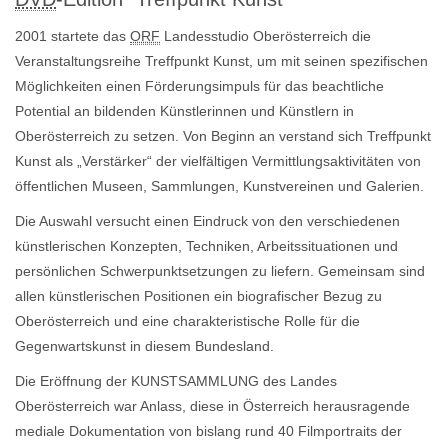
2001 startete das
ORF
Landesstudio Oberösterreich die
Veranstaltungsreihe Treffpunkt Kunst, um mit seinen spezifischen
Möglichkeiten einen Förderungsimpuls für das beachtliche
Potential an bildenden Künstlerinnen und Künstlern in
Oberösterreich zu setzen. Von Beginn an verstand sich Treffpunkt
Kunst als „Verstärker“ der vielfältigen Vermittlungsaktivitäten von
öffentlichen Museen, Sammlungen, Kunstvereinen und Galerien.
Die Auswahl versucht einen Eindruck von den verschiedenen
künstlerischen Konzepten, Techniken, Arbeitssituationen und
persönlichen Schwerpunktsetzungen zu liefern. Gemeinsam sind
allen künstlerischen Positionen ein biografischer Bezug zu
Oberösterreich und eine charakteristische Rolle für die
Gegenwartskunst in diesem Bundesland.
Die Eröffnung der KUNSTSAMMLUNG des Landes
Oberösterreich war Anlass, diese in Österreich herausragende
mediale Dokumentation von bislang rund 40 Filmportraits der