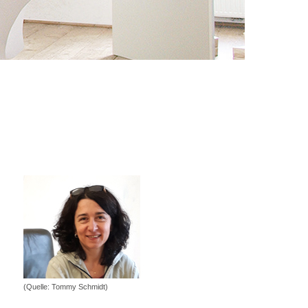
(Quelle: Tommy Schmidt)