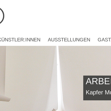
KÜNSTLER:INNEN
AUSSTELLUNGEN
GAST
ARBE
Kapfer Mo