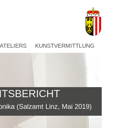
ATELIERS
KUNSTVERMITTLUNG
ITSBERICHT
nika (Salzamt Linz, Mai 2019)