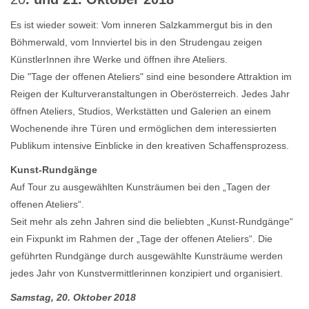
Es ist wieder soweit: Vom inneren Salzkammergut bis in den
Böhmerwald, vom Innviertel bis in den Strudengau zeigen
KünstlerInnen ihre Werke und öffnen ihre Ateliers.
Die "Tage der offenen Ateliers" sind eine besondere Attraktion im
Reigen der Kulturveranstaltungen in Oberösterreich. Jedes Jahr
öffnen Ateliers, Studios, Werkstätten und Galerien an einem
Wochenende ihre Türen und ermöglichen dem interessierten
Publikum intensive Einblicke in den kreativen Schaffensprozess.
Kunst-Rundgänge
Auf Tour zu ausgewählten Kunsträumen bei den „Tagen der
offenen Ateliers“.
Seit mehr als zehn Jahren sind die beliebten „Kunst-Rundgänge“
ein Fixpunkt im Rahmen der „Tage der offenen Ateliers“. Die
geführten Rundgänge durch ausgewählte Kunsträume werden
jedes Jahr von Kunstvermittlerinnen konzipiert und organisiert.
Samstag, 20. Oktober 2018