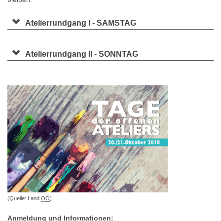
Atelierrundgang I - SAMSTAG
Atelierrundgang II - SONNTAG
(Quelle: Land
OÖ
)
Anmeldung und Informationen: