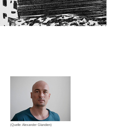
(Quelle: Alexander Glandien)