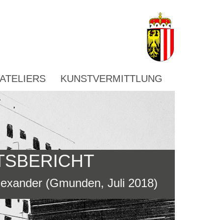
ATELIERS
KUNSTVERMITTLUNG
TSBERICHT
lexander (Gmunden, Juli 2018)