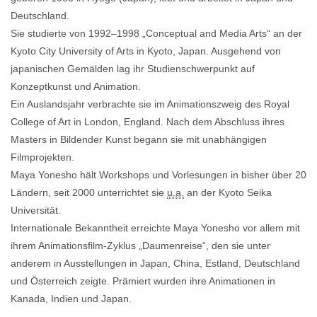
Deutschland.
Sie studierte von 1992–1998 „Conceptual and Media Arts“ an der
Kyoto City University of Arts in Kyoto, Japan. Ausgehend von
japanischen Gemälden lag ihr Studienschwerpunkt auf
Konzeptkunst und Animation.
Ein Auslandsjahr verbrachte sie im Animationszweig des Royal
College of Art in London, England. Nach dem Abschluss ihres
Masters in Bildender Kunst begann sie mit unabhängigen
Filmprojekten.
Maya Yonesho hält Workshops und Vorlesungen in bisher über 20
Ländern, seit 2000 unterrichtet sie
u.a.
an der Kyoto Seika
Universität.
Internationale Bekanntheit erreichte Maya Yonesho vor allem mit
ihrem Animationsfilm-Zyklus „Daumenreise“, den sie unter
anderem in Ausstellungen in Japan, China, Estland, Deutschland
und Österreich zeigte. Prämiert wurden ihre Animationen in
Kanada, Indien und Japan.