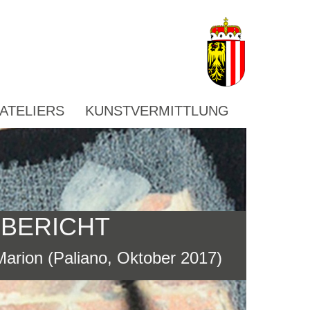
ATELIERS
KUNSTVERMITTLUNG
SBERICHT
Marion (Paliano, Oktober 2017)