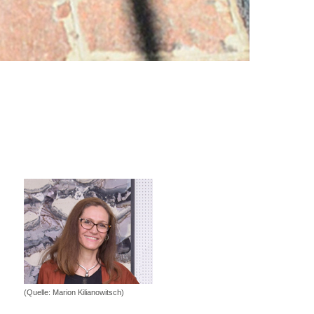
(Quelle: Marion Kilianowitsch)