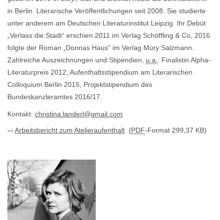
in Berlin. Literarische Veröffentlichungen seit 2008. Sie studierte
unter anderem am Deutschen Literaturinstitut Leipzig. Ihr Debüt
„Verlass die Stadt“ erschien 2011 im Verlag Schöffling & Co, 2016
folgte der Roman „Donnas Haus“ im Verlag Müry Salzmann.
Zahlreiche Auszeichnungen und Stipendien,
u.a.
: Finalistin Alpha-
Literaturpreis 2012, Aufenthaltsstipendium am Literarischen
Colloquium Berlin 2015, Projektstipendium des
Bundeskanzleramtes 2016/17.
Kontakt:
christina.landerl@gmail.com
Arbeitsbericht zum Atelieraufenthalt
(
PDF
-Format 299,37 KB)