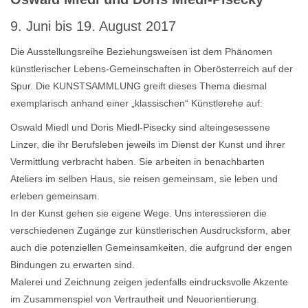
9. Juni bis 19. August 2017
Die Ausstellungsreihe Beziehungsweisen ist dem Phänomen
künstlerischer Lebens-Gemeinschaften in Oberösterreich auf der
Spur. Die KUNSTSAMMLUNG greift dieses Thema diesmal
exemplarisch anhand einer „klassischen“ Künstlerehe auf:
Oswald Miedl und Doris Miedl-Pisecky sind alteingesessene
Linzer, die ihr Berufsleben jeweils im Dienst der Kunst und ihrer
Vermittlung verbracht haben. Sie arbeiten in benachbarten
Ateliers im selben Haus, sie reisen gemeinsam, sie leben und
erleben gemeinsam.
In der Kunst gehen sie eigene Wege. Uns interessieren die
verschiedenen Zugänge zur künstlerischen Ausdrucksform, aber
auch die potenziellen Gemeinsamkeiten, die aufgrund der engen
Bindungen zu erwarten sind.
Malerei und Zeichnung zeigen jedenfalls eindrucksvolle Akzente
im Zusammenspiel von Vertrautheit und Neuorientierung.