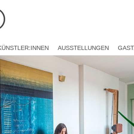
KÜNSTLER:INNEN
AUSSTELLUNGEN
GAST