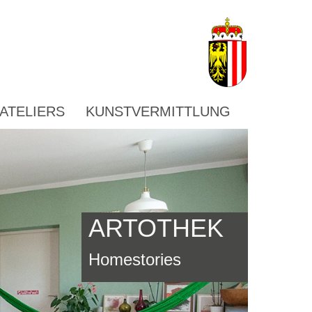
ATELIERS
KUNSTVERMITTLUNG
ARTOTHEK
Homestories