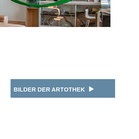
BILDER DER ARTOTHEK