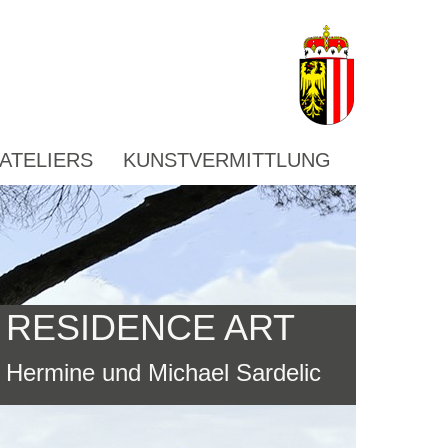
ATELIERS
KUNSTVERMITTLUNG
RESIDENCE ART
Hermine und Michael Sardelic