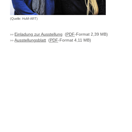
(Quelle: HuM-ART)
Einladung zur Ausstellung
(
PDF
-Format 2,39 MB)
Ausstellungsblatt
(
PDF
-Format 4,11 MB)