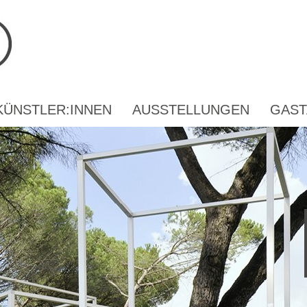
KÜNSTLER:INNEN
AUSSTELLUNGEN
GAST