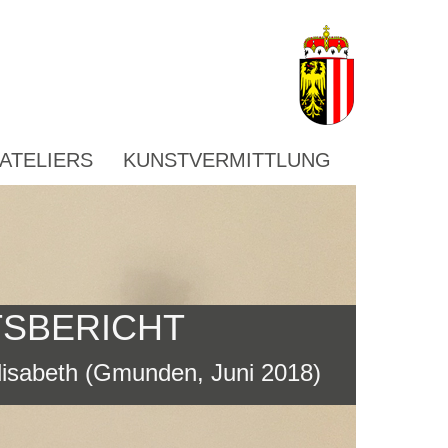
ATELIERS
KUNSTVERMITTLUNG
TSBERICHT
lisabeth (Gmunden, Juni 2018)